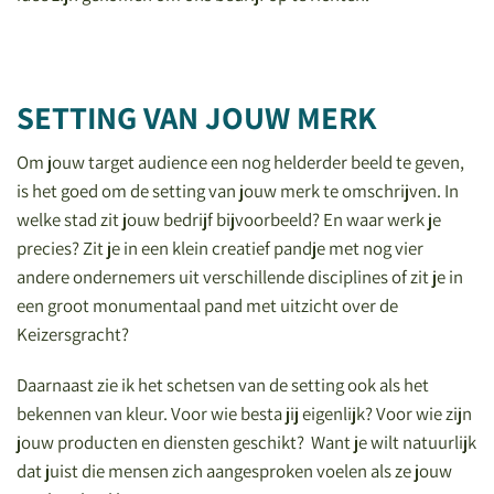
SETTING VAN JOUW MERK
Om jouw target audience een nog helderder beeld te geven,
is het goed om de setting van jouw merk te omschrijven. In
welke stad zit jouw bedrijf bijvoorbeeld? En waar werk je
precies? Zit je in een klein creatief pandje met nog vier
andere ondernemers uit verschillende disciplines of zit je in
een groot monumentaal pand met uitzicht over de
Keizersgracht?
Daarnaast zie ik het schetsen van de setting ook als het
bekennen van kleur. Voor wie besta jij eigenlijk? Voor wie zijn
jouw producten en diensten geschikt? Want je wilt natuurlijk
dat juist die mensen zich aangesproken voelen als ze jouw