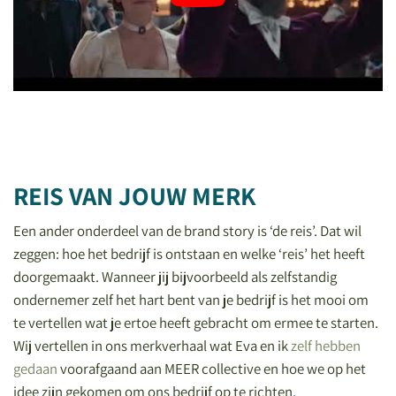
REIS VAN JOUW MERK
Een ander onderdeel van de brand story is ‘de reis’. Dat wil
zeggen: hoe het bedrijf is ontstaan en welke ‘reis’ het heeft
doorgemaakt. Wanneer jij bijvoorbeeld als zelfstandig
ondernemer zelf het hart bent van je bedrijf is het mooi om
te vertellen wat je ertoe heeft gebracht om ermee te starten.
Wij vertellen in ons merkverhaal wat Eva en ik
zelf hebben
gedaan
voorafgaand aan MEER collective en hoe we op het
idee zijn gekomen om ons bedrijf op te richten.