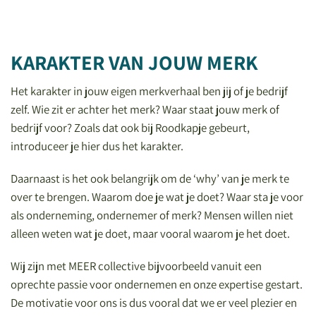
KARAKTER VAN JOUW MERK
Het karakter in jouw eigen merkverhaal ben jij of je bedrijf
zelf. Wie zit er achter het merk? Waar staat jouw merk of
bedrijf voor? Zoals dat ook bij Roodkapje gebeurt,
introduceer je hier dus het karakter.
Daarnaast is het ook belangrijk om de ‘why’ van je merk te
over te brengen. Waarom doe je wat je doet? Waar sta je voor
als onderneming, ondernemer of merk? Mensen willen niet
alleen weten wat je doet, maar vooral waarom je het doet.
Wij zijn met MEER collective bijvoorbeeld vanuit een
oprechte passie voor ondernemen en onze expertise gestart.
De motivatie voor ons is dus vooral dat we er veel plezier en