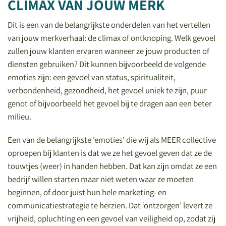
CLIMAX VAN JOUW MERK
Dit is een van de belangrijkste onderdelen van het vertellen
van jouw merkverhaal: de climax of ontknoping. Welk gevoel
zullen jouw klanten ervaren wanneer ze jouw producten of
diensten gebruiken? Dit kunnen bijvoorbeeld de volgende
emoties zijn: een gevoel van status, spiritualiteit,
verbondenheid, gezondheid, het gevoel uniek te zijn, puur
genot of bijvoorbeeld het gevoel bij te dragen aan een beter
milieu.
Een van de belangrijkste ’emoties’ die wij als MEER collective
oproepen bij klanten is dat we ze het gevoel geven dat ze de
touwtjes (weer) in handen hebben. Dat kan zijn omdat ze een
bedrijf willen starten maar niet weten waar ze moeten
beginnen, of door juist hun hele marketing- en
communicatiestrategie te herzien. Dat ‘ontzorgen’ levert ze
vrijheid, opluchting en een gevoel van veiligheid op, zodat zij