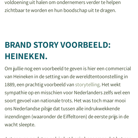
voldoening uit halen om ondernemers verder te helpen
zichtbaar te worden en hun boodschap uit te dragen.
BRAND STORY VOORBEELD:
HEINEKEN.
Om jullie nog een voorbeeld te geven is hier een commercial
van Heineken in de setting van de wereldtentoonstelling in
1889, een prachtig voorbeeld van
storytelling
. Het wekt
sympathie op en misschien voor Nederlanders zelfs wel een
soort gevoel van nationale trots. Het was toch maar mooi
ons Nederlandse pilsje dat tussen alle indrukwekkende
inzendingen (waaronder de Eiffeltoren) de eerste prijs in de
wacht sleepte.