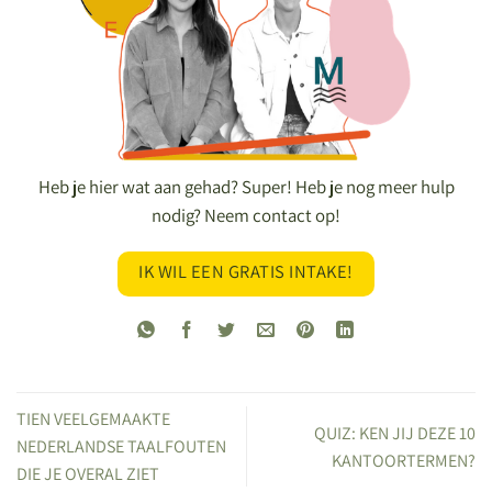
Heb je hier wat aan gehad? Super! Heb je nog meer hulp
nodig? Neem contact op!
IK WIL EEN GRATIS INTAKE!
TIEN VEELGEMAAKTE
QUIZ: KEN JIJ DEZE 10
NEDERLANDSE TAALFOUTEN
KANTOORTERMEN?
DIE JE OVERAL ZIET