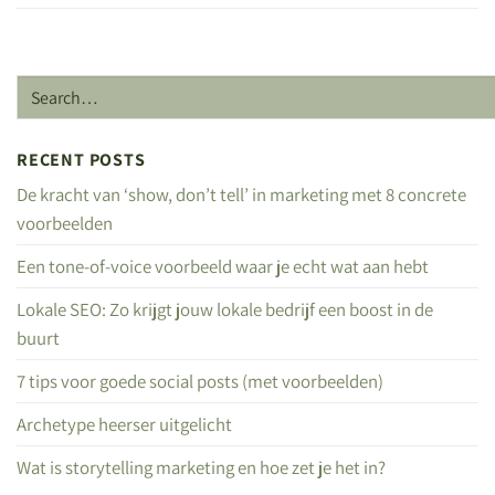
RECENT POSTS
De kracht van ‘show, don’t tell’ in marketing met 8 concrete
voorbeelden
Een tone-of-voice voorbeeld waar je echt wat aan hebt
Lokale SEO: Zo krijgt jouw lokale bedrijf een boost in de
buurt
7 tips voor goede social posts (met voorbeelden)
Archetype heerser uitgelicht
Wat is storytelling marketing en hoe zet je het in?