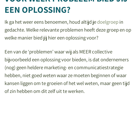
EEN OPLOSSING?
Ik ga het weer eens benoemen, houd altijd je
doelgroep
in
gedachte. Welke relevante problemen heeft deze groep en op
welke manier bied jij hier een oplossing voor?
Een van de ‘problemen’ waar wij als MEER collective
bijvoorbeeld een oplossing voor bieden, is dat ondernemers
(nog) geen heldere marketing- en communicatiestrategie
hebben, niet goed weten waar ze moeten beginnen of waar
kansen liggen om te groeien of het wel weten, maar geen tijd
of zin hebben om dit zelf uit te werken.