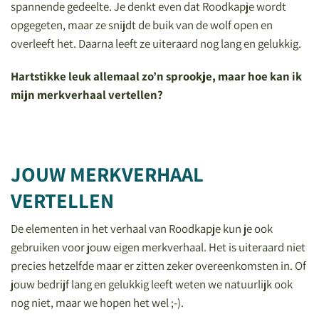
spannende gedeelte. Je denkt even dat Roodkapje wordt
opgegeten, maar ze snijdt de buik van de wolf open en
overleeft het. Daarna leeft ze uiteraard nog lang en gelukkig.
Hartstikke leuk allemaal zo’n sprookje, maar hoe kan ik
mijn merkverhaal vertellen?
JOUW MERKVERHAAL
VERTELLEN
De elementen in het verhaal van Roodkapje kun je ook
gebruiken voor jouw eigen merkverhaal. Het is uiteraard niet
precies hetzelfde maar er zitten zeker overeenkomsten in. Of
jouw bedrijf lang en gelukkig leeft weten we natuurlijk ook
nog niet, maar we hopen het wel ;-).