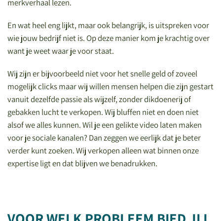
merkverhaal lezen.
En wat heel eng lijkt, maar ook belangrijk, is uitspreken voor
wie jouw bedrijf niet is. Op deze manier kom je krachtig over
want je weet waar je voor staat.
Wij zijn er bijvoorbeeld niet voor het snelle geld of zoveel
mogelijk clicks maar wij willen mensen helpen die zijn gestart
vanuit dezelfde passie als wijzelf, zonder dikdoenerij of
gebakken lucht te verkopen. Wij bluffen niet en doen niet
alsof we alles kunnen. Wil je een gelikte video laten maken
voor je sociale kanalen? Dan zeggen we eerlijk dat je beter
verder kunt zoeken. Wij verkopen alleen wat binnen onze
expertise ligt en dat blijven we benadrukken.
VOOR WELK PROBLEEM BIED JIJ