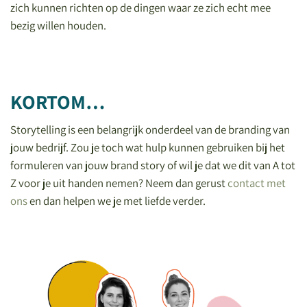
zich kunnen richten op de dingen waar ze zich echt mee
bezig willen houden.
KORTOM…
Storytelling is een belangrijk onderdeel van de branding van
jouw bedrijf. Zou je toch wat hulp kunnen gebruiken bij het
formuleren van jouw brand story of wil je dat we dit van A tot
Z voor je uit handen nemen? Neem dan gerust
contact met
ons
en dan helpen we je met liefde verder.