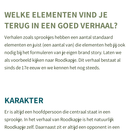
WELKE ELEMENTEN VIND JE
TERUG IN EEN GOED VERHAAL?
Verhalen zoals sprookjes hebben een aantal standaard
elementen en juist (een aantal van) die elementen heb jij ook
nodig bij het formuleren van je eigen brand story. Laten we
als voorbeeld kijken naar Roodkapje. Dit verhaal bestaat al
sinds de 17e eeuw en we kennen het nog steeds.
KARAKTER
Er is altijd een hoofdpersoon die centraal staat in een
sprookje. In het verhaal van Roodkapje is het natuurlijk
Roodkapje zelf. Daarnaast zit er altijd een opponent in een