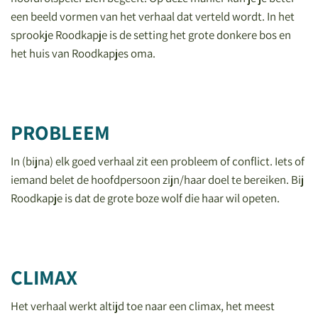
een beeld vormen van het verhaal dat verteld wordt. In het
sprookje Roodkapje is de setting het grote donkere bos en
het huis van Roodkapjes oma.
PROBLEEM
In (bijna) elk goed verhaal zit een probleem of conflict. Iets of
iemand belet de hoofdpersoon zijn/haar doel te bereiken. Bij
Roodkapje is dat de grote boze wolf die haar wil opeten.
CLIMAX
Het verhaal werkt altijd toe naar een climax, het meest