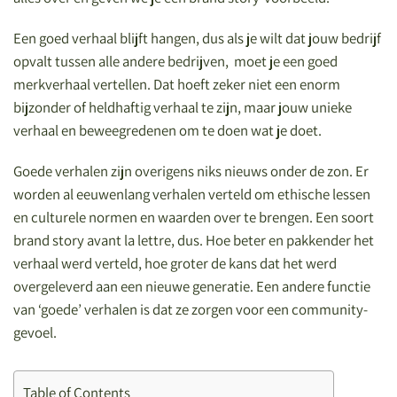
Een goed verhaal blijft hangen, dus als je wilt dat jouw bedrijf
opvalt tussen alle andere bedrijven, moet je een goed
merkverhaal vertellen. Dat hoeft zeker niet een enorm
bijzonder of heldhaftig verhaal te zijn, maar jouw unieke
verhaal en beweegredenen om te doen wat je doet.
Goede verhalen zijn overigens niks nieuws onder de zon. Er
worden al eeuwenlang verhalen verteld om ethische lessen
en culturele normen en waarden over te brengen. Een soort
brand story avant la lettre, dus. Hoe beter en pakkender het
verhaal werd verteld, hoe groter de kans dat het werd
overgeleverd aan een nieuwe generatie. Een andere functie
van ‘goede’ verhalen is dat ze zorgen voor een community-
gevoel.
Table of Contents