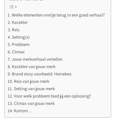
Welke elementen vind je terug in een goed verhaal?
Karakter
Reis
Setting(s)
Probleem
Climax
Jouw merkverhaal vertellen
Karakter van jouw merk
Brand story voorbeeld: Heineken.
Reis van jouw merk
Setting van jouw merk
Voor welk probleem bied jij een oplossing?
Climax van jouw merk
Kortom…