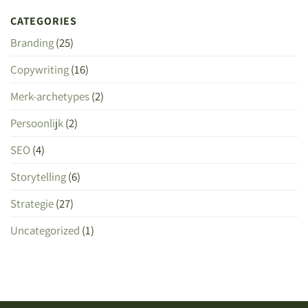
CATEGORIES
Branding
(25)
Copywriting
(16)
Merk-archetypes
(2)
Persoonlijk
(2)
SEO
(4)
Storytelling
(6)
Strategie
(27)
Uncategorized
(1)