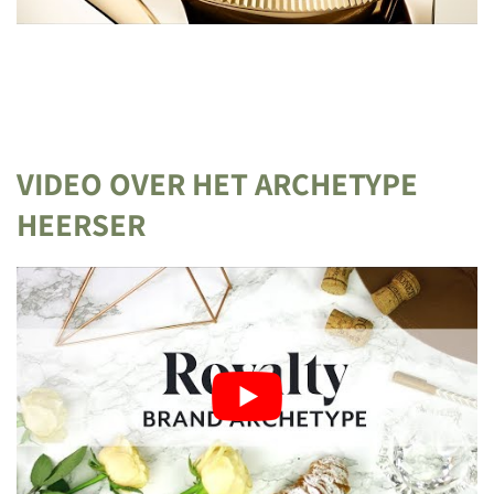
VIDEO OVER HET ARCHETYPE
HEERSER