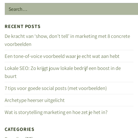
RECENT POSTS
De kracht van ‘show, don’t tell’ in marketing met 8 concrete
voorbeelden
Een tone-of-voice voorbeeld waar je echt wat aan hebt
Lokale SEO: Zo krijgt jouw lokale bedrijf een boost in de
buurt
7 tips voor goede social posts (met voorbeelden)
Archetype heerser uitgelicht
Wat is storytelling marketing en hoe zet je het in?
CATEGORIES