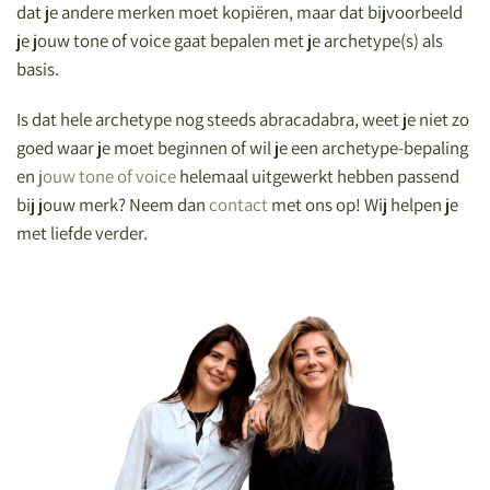
dat je andere merken moet kopiëren, maar dat bijvoorbeeld
je jouw tone of voice gaat bepalen met je archetype(s) als
basis.
Is dat hele archetype nog steeds abracadabra, weet je niet zo
goed waar je moet beginnen of wil je een archetype-bepaling
en
jouw tone of voice
helemaal uitgewerkt hebben passend
bij jouw merk? Neem dan
contact
met ons op! Wij helpen je
met liefde verder.