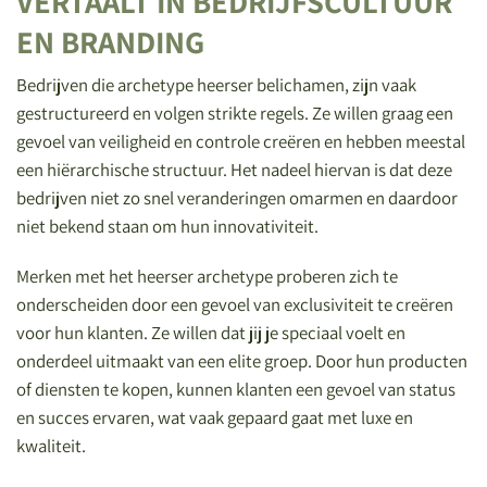
VERTAALT IN BEDRIJFSCULTUUR
EN BRANDING
Bedrijven die archetype heerser belichamen, zijn vaak
gestructureerd en volgen strikte regels. Ze willen graag een
gevoel van veiligheid en controle creëren en hebben meestal
een hiërarchische structuur. Het nadeel hiervan is dat deze
bedrijven niet zo snel veranderingen omarmen en daardoor
niet bekend staan om hun innovativiteit.
Merken met het heerser archetype proberen zich te
onderscheiden door een gevoel van exclusiviteit te creëren
voor hun klanten. Ze willen dat jij je speciaal voelt en
onderdeel uitmaakt van een elite groep. Door hun producten
of diensten te kopen, kunnen klanten een gevoel van status
en succes ervaren, wat vaak gepaard gaat met luxe en
kwaliteit.