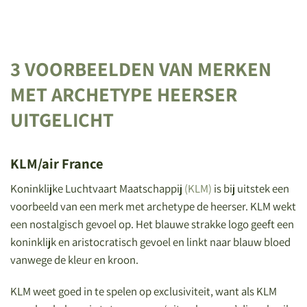
3 VOORBEELDEN VAN MERKEN
MET ARCHETYPE HEERSER
UITGELICHT
KLM/air France
Koninklijke Luchtvaart Maatschappij
(KLM)
is bij uitstek een
voorbeeld van een merk met archetype de heerser. KLM wekt
een nostalgisch gevoel op. Het blauwe strakke logo geeft een
koninklijk en aristocratisch gevoel en linkt naar blauw bloed
vanwege de kleur en kroon.
KLM weet goed in te spelen op exclusiviteit, want als KLM