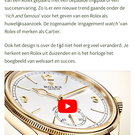
succeservaring. Zo is er een nieuwe trend gaande onder de
‘rich and famous
’ voor het geven van een Rolex als
huwelijksaanzoek. De zogenaamde
‘engagement watch’
van
Rolex of merken als Cartier.
Ook het design is over de tijd niet heel erg veel veranderd. Je
herkent een Rolex uit duizenden en is het horloge het
boegbeeld van welvaart en succes.