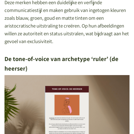
Deze merken hebben een duidelijke en verfijnde
communicatiestijl en maken gebruik van ingetogen kleuren
zoals blauw, groen, goud en matte tinten om een
aristocratische uitstraling te creëren. Op hun afbeeldingen
willen ze autoriteit en status uitstralen, wat bijdraagt aan het
gevoel van exclusiviteit.
De tone-of-voice van archetype ‘ruler’ (de
heerser)