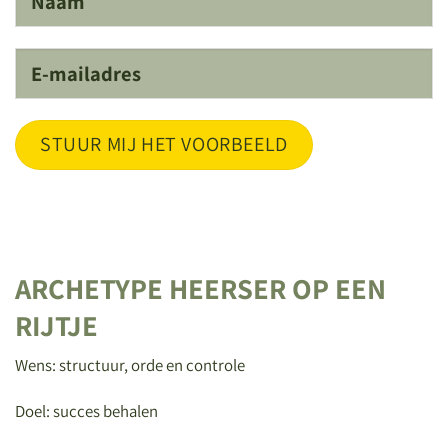
ARCHETYPE HEERSER OP EEN
RIJTJE
Wens: structuur, orde en controle
Doel: succes behalen