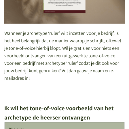
Wanneer je archetype ‘ruler’ wilt inzetten voor je bedrijf, is
het heel belangrijk dat de manier waarop je schrijft, oftewel
je tone-of-voice hierbij klopt. Wil je gratis en voor niets een
voorbeeld ontvangen van een uitgewerkte tone-of-voice
voor een bedrijf met archetype ‘ruler’ zodat je dit ook voor
jouw bedrijf kunt gebruiken? Vul dan gauw je naam en e-
mailadres in!
Ik wil het tone-of-voice voorbeeld van het
archetype de heerser ontvangen