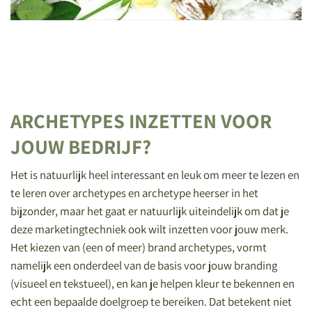
ARCHETYPES INZETTEN VOOR
JOUW BEDRIJF?
Het is natuurlijk heel interessant en leuk om meer te lezen en
te leren over archetypes en archetype heerser in het
bijzonder, maar het gaat er natuurlijk uiteindelijk om dat je
deze marketingtechniek ook wilt inzetten voor jouw merk.
Het kiezen van (een of meer) brand archetypes, vormt
namelijk een onderdeel van de basis voor jouw branding
(visueel en tekstueel), en kan je helpen kleur te bekennen en
echt een bepaalde doelgroep te bereiken. Dat betekent niet