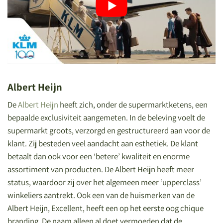
Albert Heijn
De
Albert Heijn
heeft zich, onder de supermarktketens, een
bepaalde exclusiviteit aangemeten. In de beleving voelt de
supermarkt groots, verzorgd en gestructureerd aan voor de
klant. Zij besteden veel aandacht aan esthetiek. De klant
betaalt dan ook voor een ‘betere’ kwaliteit en enorme
assortiment van producten. De Albert Heijn heeft meer
status, waardoor zij over het algemeen meer ‘upperclass’
winkeliers aantrekt. Ook een van de huismerken van de
Albert Heijn, Excellent, heeft een op het eerste oog chique
branding. De naam alleen al doet vermoeden dat de