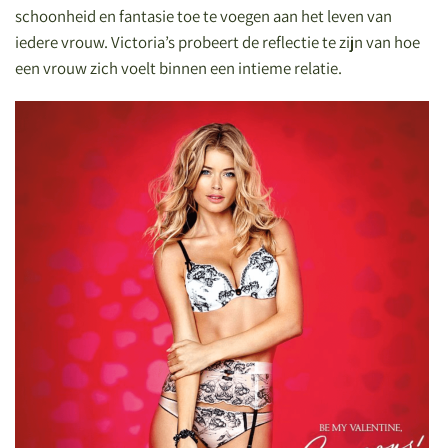
schoonheid en fantasie toe te voegen aan het leven van
iedere vrouw. Victoria’s probeert de reflectie te zijn van hoe
een vrouw zich voelt binnen een intieme relatie.