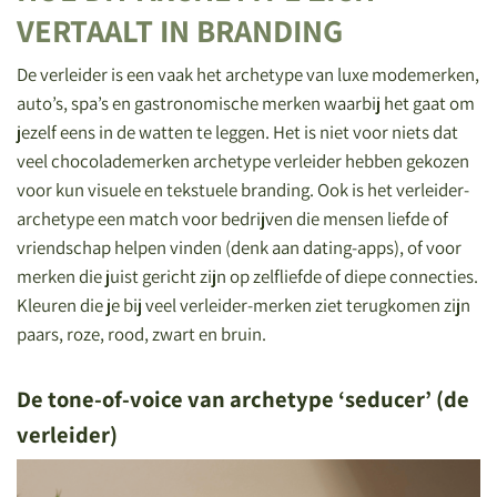
VERTAALT IN BRANDING
De verleider is een vaak het archetype van luxe modemerken,
auto’s, spa’s en gastronomische merken waarbij het gaat om
jezelf eens in de watten te leggen. Het is niet voor niets dat
veel chocolademerken archetype verleider hebben gekozen
voor kun visuele en tekstuele branding. Ook is het verleider-
archetype een match voor bedrijven die mensen liefde of
vriendschap helpen vinden (denk aan dating-apps), of voor
merken die juist gericht zijn op zelfliefde of diepe connecties.
Kleuren die je bij veel verleider-merken ziet terugkomen zijn
paars, roze, rood, zwart en bruin.
De tone-of-voice van archetype ‘seducer’ (de
verleider)