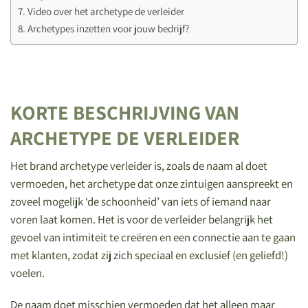
Video over het archetype de verleider
Archetypes inzetten voor jouw bedrijf?
KORTE BESCHRIJVING VAN
ARCHETYPE DE VERLEIDER
Het brand archetype verleider is, zoals de naam al doet
vermoeden, het archetype dat onze zintuigen aanspreekt en
zoveel mogelijk ‘de schoonheid’ van iets of iemand naar
voren laat komen. Het is voor de verleider belangrijk het
gevoel van intimiteit te creëren en een connectie aan te gaan
met klanten, zodat zij zich speciaal en exclusief (en geliefd!)
voelen.
De naam doet misschien vermoeden dat het alleen maar