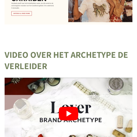
VIDEO OVER HET ARCHETYPE DE
VERLEIDER