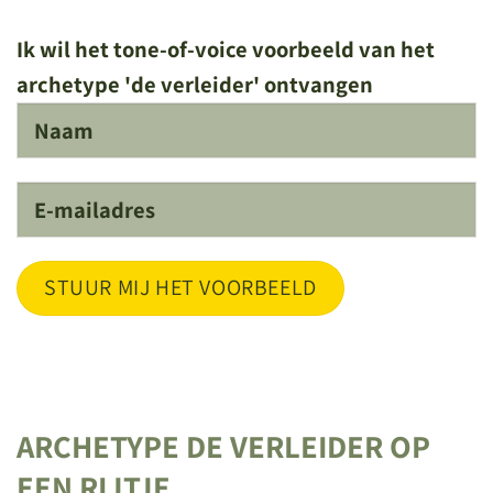
Ik wil het tone-of-voice voorbeeld van het
archetype 'de verleider' ontvangen
ARCHETYPE DE VERLEIDER OP
EEN RIJTJE