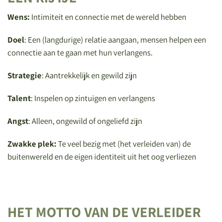
Wens:
Intimiteit en connectie met de wereld hebben
Doel
: Een (langdurige) relatie aangaan, mensen helpen een
connectie aan te gaan met hun verlangens.
Strategie
: Aantrekkelijk en gewild zijn
Talent
: Inspelen op zintuigen en verlangens
Angst
: Alleen, ongewild of ongeliefd zijn
Zwakke plek:
Te veel bezig met (het verleiden van) de
buitenwereld en de eigen identiteit uit het oog verliezen
HET MOTTO VAN DE VERLEIDER