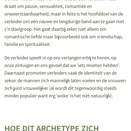
draait om passie, sensualiteit, romantiek en
onweerstaanbaarheid, maar in feite is het hoofddoel van de
verleider om een nauwe en langdurige band aan te gaan met
z’n doelgroep. Het gaat daarbij zeker niet alleen om
romantische liefde maar bijvoorbeeld ook om vriendschap,
familie en spiritualiteit.
De verleider speelt in op ons verlangen erbij te horen, op
onze zintuigen en ons gevoel dat we ‘iets moeten hebben’.
Daarnaast promoten verleiders vaak de identiteit van de
sekse: de mannen zich mannelijk laten voelen en de vrouwen
zich juist vrouwelijker (al wordt dit tegenwoordig steeds
minder populair want erg ‘woke’ is het niet natuurlijk).
HOE DIT ARCHETYPE ZICH