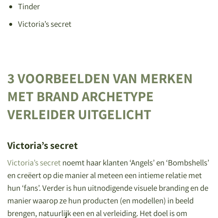
Tinder
Victoria’s secret
3 VOORBEELDEN VAN MERKEN
MET BRAND ARCHETYPE
VERLEIDER UITGELICHT
Victoria’s secret
Victoria’s secret
noemt haar klanten ‘Angels’ en ‘Bombshells’
en creëert op die manier al meteen een intieme relatie met
hun ‘fans’. Verder is hun uitnodigende visuele branding en de
manier waarop ze hun producten (en modellen) in beeld
brengen, natuurlijk een en al verleiding. Het doel is om