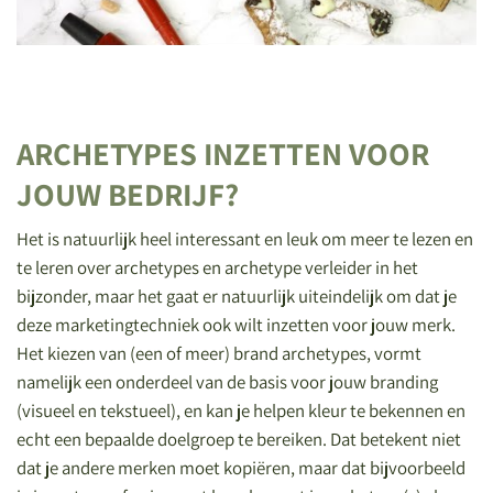
ARCHETYPES INZETTEN VOOR
JOUW BEDRIJF?
Het is natuurlijk heel interessant en leuk om meer te lezen en
te leren over archetypes en archetype verleider in het
bijzonder, maar het gaat er natuurlijk uiteindelijk om dat je
deze marketingtechniek ook wilt inzetten voor jouw merk.
Het kiezen van (een of meer) brand archetypes, vormt
namelijk een onderdeel van de basis voor jouw branding
(visueel en tekstueel), en kan je helpen kleur te bekennen en
echt een bepaalde doelgroep te bereiken. Dat betekent niet
dat je andere merken moet kopiëren, maar dat bijvoorbeeld