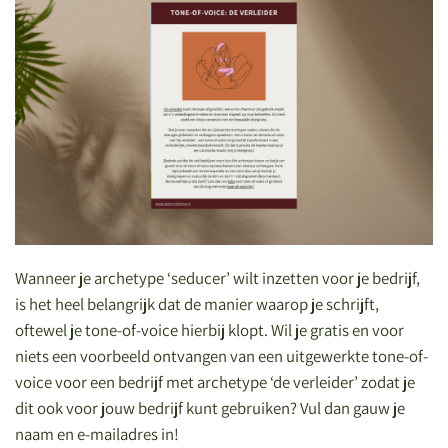
Wanneer je archetype ‘seducer​’ wilt inzetten voor je bedrijf,
is het heel belangrijk dat de manier waarop je schrijft,
oftewel je tone-of-voice hierbij klopt. Wil je gratis en voor
niets een voorbeeld ontvangen van een uitgewerkte tone-of-
voice voor een bedrijf met archetype ‘de verleider’ zodat je
dit ook voor jouw bedrijf kunt gebruiken? Vul dan gauw je
naam en e-mailadres in!