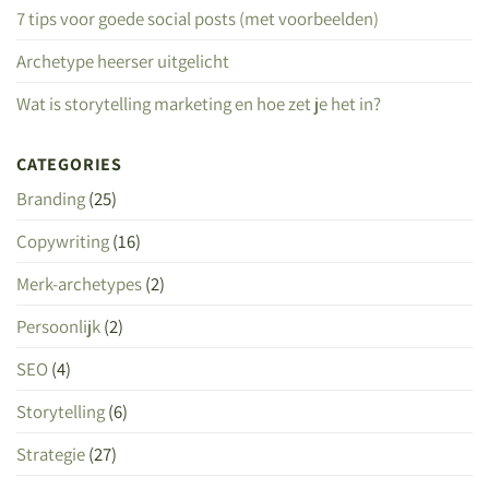
7 tips voor goede social posts (met voorbeelden)
Archetype heerser uitgelicht
Wat is storytelling marketing en hoe zet je het in?
CATEGORIES
Branding
(25)
Copywriting
(16)
Merk-archetypes
(2)
Persoonlijk
(2)
SEO
(4)
Storytelling
(6)
Strategie
(27)