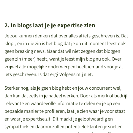
2. In blogs laat je je expertise zien
Je zou kunnen denken dat over alles al iets geschreven is. Dat
klopt, en in die zin is het blog dat je op dit moment leest ook
geen breaking news. Maar dat wil niet zeggen dat bloggen
geen zin (meer) heeft, want je leest mijn blog nu ook. Over
vrijwel alle mogelijke onderwerpen heeft iemand voor je al
iets geschreven. Is dat erg? Volgens mij niet.
Sterker nog, als je geen blog hebt en jouw concurrent wel,
dan kan dat zelfs in je nadeel werken. Door als merk of bedrijf
relevante en waardevolle informatie te delen en je op een
bepaalde manier te profileren, laat je zien waar je voor staat
en waar je expertise zit. Dit maakt je geloofwaardig en
sympathiek en daarom zullen potentiële klanten je sneller