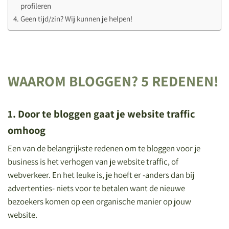
profileren
Geen tijd/zin? Wij kunnen je helpen!
WAAROM BLOGGEN? 5 REDENEN!
1. Door te bloggen gaat je website traffic
omhoog
Een van de belangrijkste redenen om te bloggen voor je
business is het verhogen van je website traffic, of
webverkeer. En het leuke is, je hoeft er -anders dan bij
advertenties- niets voor te betalen want de nieuwe
bezoekers komen op een organische manier op jouw
website.