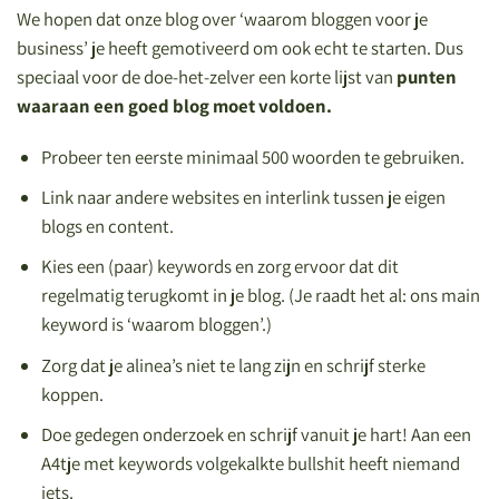
We hopen dat onze blog over ‘waarom bloggen voor je
business’ je heeft gemotiveerd om ook echt te starten. Dus
speciaal voor de doe-het-zelver een korte lijst van
punten
waaraan een goed blog moet voldoen.
Probeer ten eerste minimaal 500 woorden te gebruiken.
Link naar andere websites en interlink tussen je eigen
blogs en content.
Kies een (paar) keywords en zorg ervoor dat dit
regelmatig terugkomt in je blog. (Je raadt het al: ons main
keyword is ‘waarom bloggen’.)
Zorg dat je alinea’s niet te lang zijn en schrijf sterke
koppen.
Doe gedegen onderzoek en schrijf vanuit je hart! Aan een
A4tje met keywords volgekalkte bullshit heeft niemand
iets.