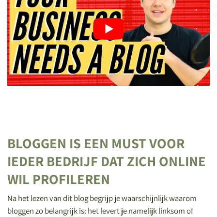
BLOGGEN IS EEN MUST VOOR
IEDER BEDRIJF DAT ZICH ONLINE
WIL PROFILEREN
Na het lezen van dit blog begrijp je waarschijnlijk waarom
bloggen zo belangrijk is: het levert je namelijk linksom of