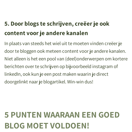
5. Door blogs te schrijven, creëer je ook
content voor je andere kanalen
In plaats van steeds het wiel uit te moeten vinden creëer je
door te bloggen ook meteen content voor je andere kanalen.
Niet alleen is het een pool van (deel)onderwerpen om kortere
berichten over te schrijven op bijvoorbeeld instagram of
linkedIn, ook kun je een post maken waarin je direct
doorgelinkt naar je blogartikel. Win-win dus!
5 PUNTEN WAARAAN EEN GOED
BLOG MOET VOLDOEN!