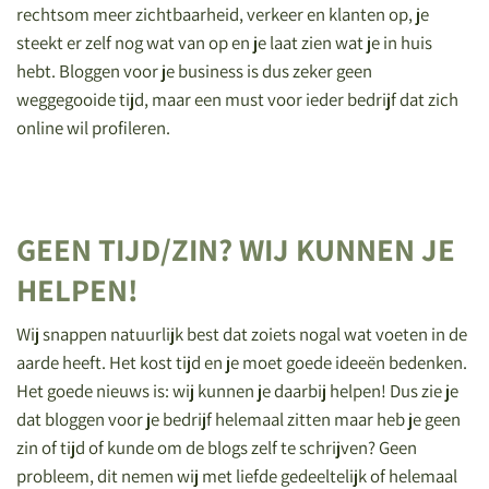
rechtsom meer zichtbaarheid, verkeer en klanten op, je
steekt er zelf nog wat van op en je laat zien wat je in huis
hebt. Bloggen voor je business is dus zeker geen
weggegooide tijd, maar een must voor ieder bedrijf dat zich
online wil profileren.
GEEN TIJD/ZIN? WIJ KUNNEN JE
HELPEN!
Wij snappen natuurlijk best dat zoiets nogal wat voeten in de
aarde heeft. Het kost tijd en je moet goede ideeën bedenken.
Het goede nieuws is: wij kunnen je daarbij helpen! Dus z
ie je
dat bloggen voor je bedrijf helemaal zitten maar heb je geen
zin of tijd of kunde om de blogs zelf te schrijven? Geen
probleem, dit nemen wij met liefde gedeeltelijk of helemaal