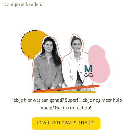
voor je uit handen
.
Heb je hier wat aan gehad? Super! Heb je nog meer hulp
nodig? Neem contact op!
IK WIL EEN GRATIS INTAKE!