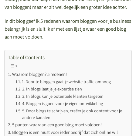
van bloggen) maar er zit wel degelijk een groter idee achter.
In dit blog geef ik 5 redenen waarom bloggen voor je business
belangrijk is en sluit ik af met een lijstje waar een goed blog
aan moet voldoen.
Table of Contents
Waarom bloggen? 5 redenen!
1. Door te bloggen gaat je website traffic omhoog
2. In blogs laat je je expertise zien
3. In blogs kun je potentiële klanten targeten
4. Bloggen is goed voor je eigen ontwikkeling
5. Door blogs te schrijven, creëer je ook content voor je
andere kanalen
5 punten waaraan een goed blog moet voldoen!
Bloggen is een must voor ieder bedrijf dat zich online wil