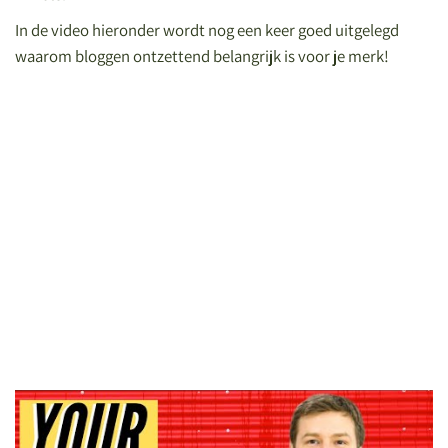
In de video hieronder wordt nog een keer goed uitgelegd
waarom bloggen ontzettend belangrijk is voor je merk!