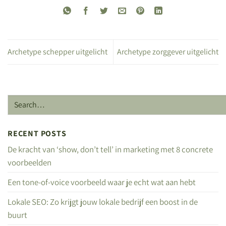
Archetype schepper uitgelicht
Archetype zorggever uitgelicht
RECENT POSTS
De kracht van ‘show, don’t tell’ in marketing met 8 concrete
voorbeelden
Een tone-of-voice voorbeeld waar je echt wat aan hebt
Lokale SEO: Zo krijgt jouw lokale bedrijf een boost in de
buurt