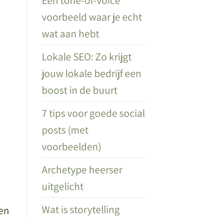
voorbeeld waar je echt
wat aan hebt
Lokale SEO: Zo krijgt
jouw lokale bedrijf een
boost in de buurt
7 tips voor goede social
posts (met
voorbeelden)
Archetype heerser
uitgelicht
Wat is storytelling
sen