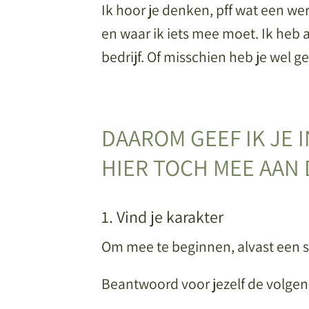
Ik hoor je denken, pff wat een w
en waar ik iets mee moet. Ik heb a
bedrijf. Of misschien heb je wel 
DAAROM GEEF IK JE 
HIER TOCH MEE AAN 
1. Vind je karakter
Om mee te beginnen, alvast een s
Beantwoord voor jezelf de volge