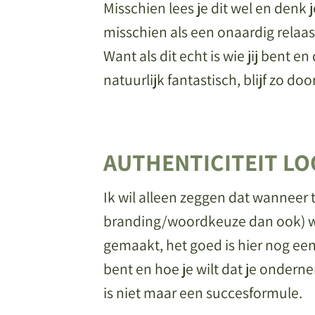
Misschien lees je dit wel en denk j
misschien als een onaardig relaas.
Want als dit echt is wie jij bent 
natuurlijk fantastisch, blijf zo do
AUTHENTICITEIT L
Ik wil alleen zeggen dat wanneer t
branding/woordkeuze dan ook) wel
gemaakt, het goed is hier nog eens
bent en hoe je wilt dat je onderne
is niet maar een succesformule.