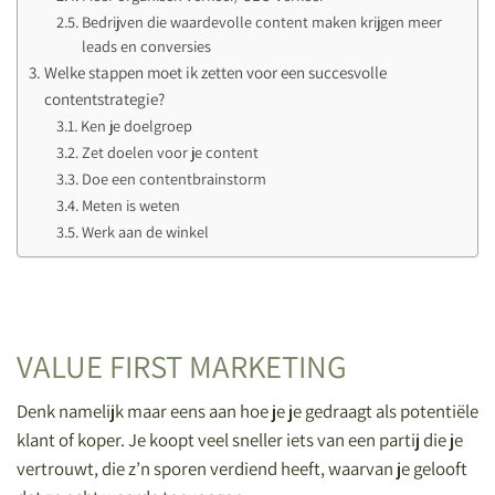
Bedrijven die waardevolle content maken krijgen meer
leads en conversies
Welke stappen moet ik zetten voor een succesvolle
contentstrategie?
Ken je doelgroep
Zet doelen voor je content
Doe een contentbrainstorm
Meten is weten
Werk aan de winkel
VALUE FIRST MARKETING
Denk namelijk maar eens aan hoe je je gedraagt als potentiële
klant of koper. Je koopt veel sneller iets van een partij die je
vertrouwt, die z’n sporen verdiend heeft, waarvan je gelooft