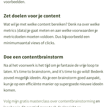
voorbeelden.
Zet doelen voor je content
Wat wil je met welke content bereiken? Denk na over welke
metrics (data) je gaat meten en aan welke voorwaarden je
metricdoelen moeten voldoen. Dus bijvoorbeeld een
minimumaantal views of clicks.
Doe een contentbrainstorm
Na al het voorwerk is het tijd om je fantasie de vrije loop te
laten. It’s time to brainstorm, and it’s time to go wild! Bedenk
zoveel mogelijk ideeën. Als je een brainstorm goed aanpakt,
kun je op een efficiënte manier op supergoede nieuwe ideeën
komen.
Volg mijn gratis masterclass over contentbrainstorming
en