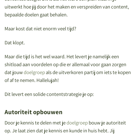
uitwerkt hoe jij door het maken en verspreiden van content,
bepaalde doelen gaat behalen.
Maar kost dat niet enorm veel tijd?
Dat klopt.
Maar die tijd is het wel waard. Het levert je namelijk een
shitload aan voordelen op die er allemaal voor gaan zorgen
dat jouw
doelgroep
als de uitverkoren partij om iets te kopen
of af te nemen. Hallelujah!
Dit levert een solide contentstrategie je op:
Autoriteit opbouwen
Door je kennis te delen met je
doelgroep
bouw je autoriteit
op. Je laat zien dat je kennis en kunde in huis hebt. Jij