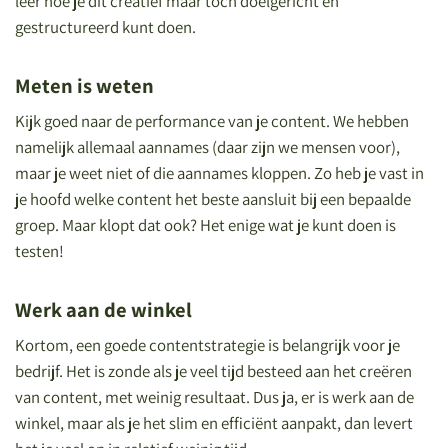
leer hoe je dit creatief maar toch doelgericht en
gestructureerd kunt doen.
Meten is weten
Kijk goed naar de performance van je content. We hebben
namelijk allemaal aannames (daar zijn we mensen voor),
maar je weet niet of die aannames kloppen. Zo heb je vast in
je hoofd welke content het beste aansluit bij een bepaalde
groep. Maar klopt dat ook? Het enige wat je kunt doen is
testen!
Werk aan de winkel
Kortom, een goede contentstrategie is belangrijk voor je
bedrijf. Het is zonde als je veel tijd besteed aan het creëren
van content, met weinig resultaat. Dus ja, er is werk aan de
winkel, maar als je het slim en efficiënt aanpakt, dan levert