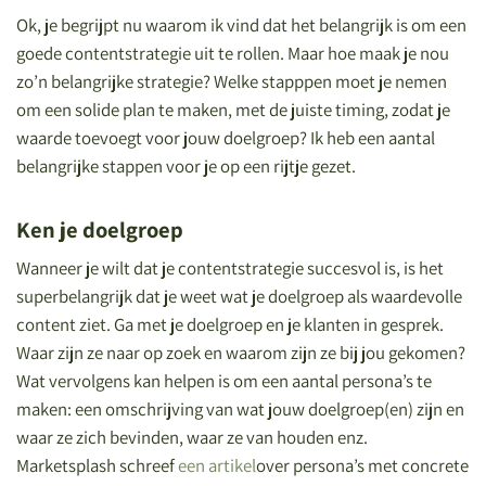
Ok, je begrijpt nu waarom ik vind dat het belangrijk is om een
goede contentstrategie uit te rollen. Maar hoe maak je nou
zo’n belangrijke strategie? Welke stapppen moet je nemen
om een solide plan te maken, met de juiste timing, zodat je
waarde toevoegt voor jouw doelgroep? Ik heb een aantal
belangrijke stappen voor je op een rijtje gezet.
Ken je doelgroep
Wanneer je wilt dat je contentstrategie succesvol is, is het
superbelangrijk dat je weet wat je doelgroep als waardevolle
content ziet. Ga met je doelgroep en je klanten in gesprek.
Waar zijn ze naar op zoek en waarom zijn ze bij jou gekomen?
Wat vervolgens kan helpen is om een aantal persona’s te
maken: een omschrijving van wat jouw doelgroep(en) zijn en
waar ze zich bevinden, waar ze van houden enz.
Marketsplash schreef
een artikel
over persona’s met concrete