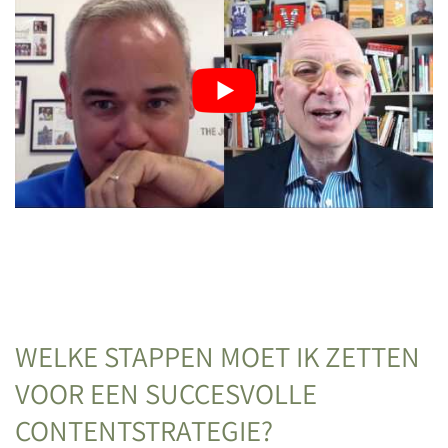
WELKE STAPPEN MOET IK ZETTEN
VOOR EEN SUCCESVOLLE
CONTENTSTRATEGIE?