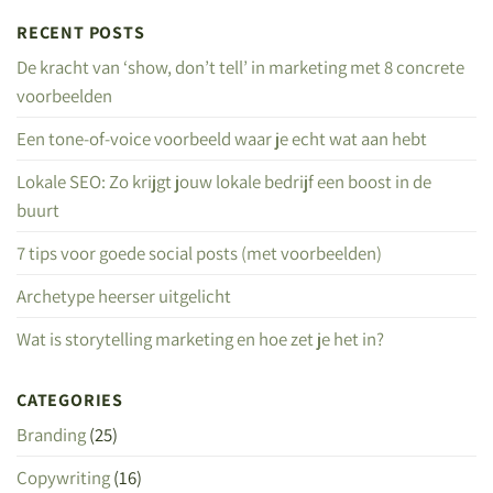
RECENT POSTS
De kracht van ‘show, don’t tell’ in marketing met 8 concrete
voorbeelden
Een tone-of-voice voorbeeld waar je echt wat aan hebt
Lokale SEO: Zo krijgt jouw lokale bedrijf een boost in de
buurt
7 tips voor goede social posts (met voorbeelden)
Archetype heerser uitgelicht
Wat is storytelling marketing en hoe zet je het in?
CATEGORIES
Branding
(25)
Copywriting
(16)