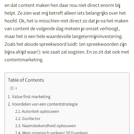
en dat content maken hen daar nou niet direct enorm bij
helpt. Ze zien wat mij betreft alleen iets belangrijks over het
hoofd. Ok, het is misschien niet direct zo dat je na het maken
van content de volgende dag meteen je omzet verhoogt,
maar het is een hele waardevolle langetermijninvestering.
Zoals het aloude spreekwoord luidt: (en spreekwoorden zijn
bijna altijd waar!): wie zaait zal oogsten. En zo zit dat ook met
contentmarketing.
Table of Contents
Value first marketing
Voordelen van een contentstrategie
Autoriteit opbouwen
Gunfactor
Naamsbekendheid opbouwen
Meer organisch verkeer/ SEO-verkeer