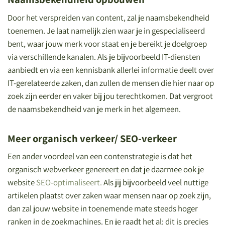
Door het verspreiden van content, zal je naamsbekendheid
toenemen. Je laat namelijk zien waar je in gespecialiseerd
bent, waar jouw merk voor staat en je bereikt je doelgroep
via verschillende kanalen. Als je bijvoorbeeld IT-diensten
aanbiedt en via een kennisbank allerlei informatie deelt over
IT-gerelateerde zaken, dan zullen de mensen die hier naar op
zoek zijn eerder en vaker bij jou terechtkomen. Dat vergroot
de naamsbekendheid van je merk in het algemeen.
Meer organisch verkeer/ SEO-verkeer
Een ander voordeel van een contenstrategie is dat het
organisch webverkeer genereert en dat je daarmee ook je
website
SEO-optimaliseert.
Als jij bijvoorbeeld veel nuttige
artikelen plaatst over zaken waar mensen naar op zoek zijn,
dan zal jouw website in toenemende mate steeds hoger
ranken in de zoekmachines. En je raadt het al: dit is precies