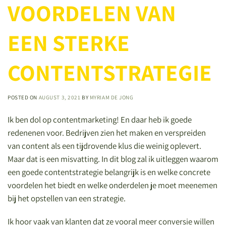
VOORDELEN VAN
EEN STERKE
CONTENTSTRATEGIE
POSTED ON
AUGUST 3, 2021
BY
MYRIAM DE JONG
Ik ben dol op contentmarketing! En daar heb ik goede
redenenen voor. Bedrijven zien het maken en verspreiden
van content als een tijdrovende klus die weinig oplevert.
Maar dat is een misvatting. In dit blog zal ik uitleggen waarom
een goede contentstrategie belangrijk is en welke concrete
voordelen het biedt en welke onderdelen je moet meenemen
bij het opstellen van een strategie.
Ik hoor vaak van klanten dat ze vooral meer conversie willen