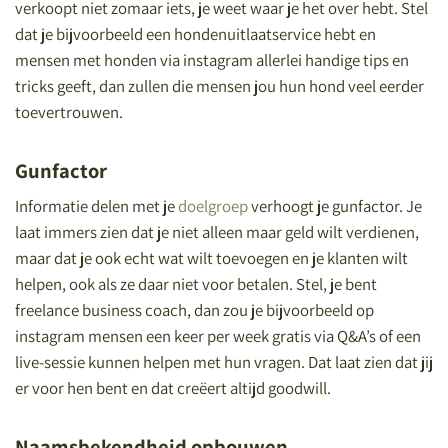
verkoopt niet zomaar iets, je weet waar je het over hebt. Stel
dat je bijvoorbeeld een hondenuitlaatservice hebt en
mensen met honden via instagram allerlei handige tips en
tricks geeft, dan zullen die mensen jou hun hond veel eerder
toevertrouwen.
Gunfactor
Informatie delen met je
doelgroep
verhoogt je gunfactor. Je
laat immers zien dat je niet alleen maar geld wilt verdienen,
maar dat je ook echt wat wilt toevoegen en je klanten wilt
helpen, ook als ze daar niet voor betalen. Stel, je bent
freelance business coach, dan zou je bijvoorbeeld op
instagram mensen een keer per week gratis via Q&A’s of een
live-sessie kunnen helpen met hun vragen. Dat laat zien dat jij
er voor hen bent en dat creëert altijd goodwill.
Naamsbekendheid opbouwen