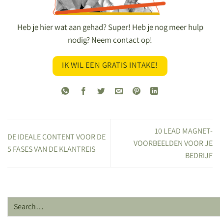
Heb je hier wat aan gehad? Super! Heb je nog meer hulp
nodig? Neem contact op!
IK WIL EEN GRATIS INTAKE!
10 LEAD MAGNET-
DE IDEALE CONTENT VOOR DE
VOORBEELDEN VOOR JE
5 FASES VAN DE KLANTREIS
BEDRIJF