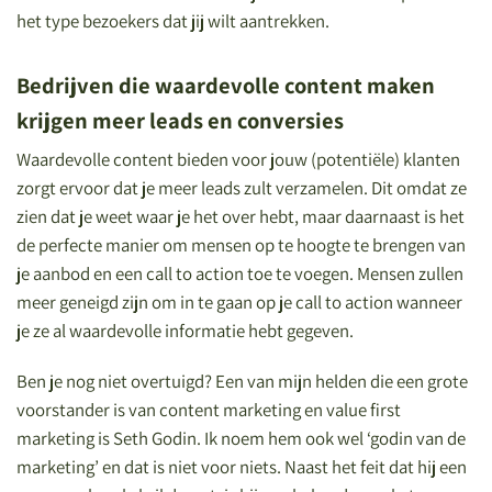
het type bezoekers dat jij wilt aantrekken.
Bedrijven die waardevolle content maken
krijgen meer leads en conversies
Waardevolle content bieden voor jouw (potentiële) klanten
zorgt ervoor dat je meer leads zult verzamelen. Dit omdat ze
zien dat je weet waar je het over hebt, maar daarnaast is het
de perfecte manier om mensen op te hoogte te brengen van
je aanbod en een call to action toe te voegen. Mensen zullen
meer geneigd zijn om in te gaan op je call to action wanneer
je ze al waardevolle informatie hebt gegeven.
Ben je nog niet overtuigd? Een van mijn helden die een grote
voorstander is van content marketing en value first
marketing is Seth Godin. Ik noem hem ook wel ‘godin van de
marketing’ en dat is niet voor niets. Naast het feit dat hij een