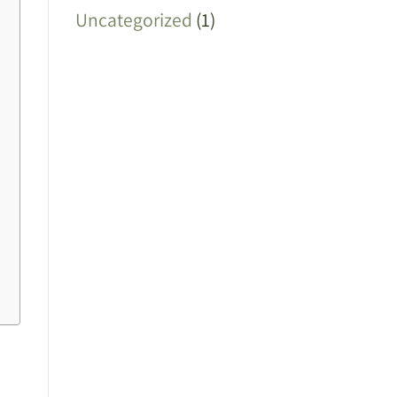
Uncategorized
(1)