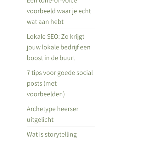
voorbeeld waar je echt
wat aan hebt
Lokale SEO: Zo krijgt
jouw lokale bedrijf een
boost in de buurt
7 tips voor goede social
posts (met
voorbeelden)
Archetype heerser
uitgelicht
Wat is storytelling