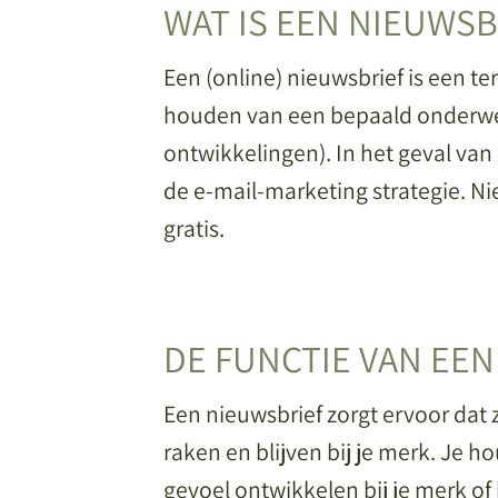
WAT IS EEN NIEUWSB
Een (online) nieuwsbrief is een 
houden van een bepaald onderwer
ontwikkelingen). In het geval va
de e-mail-marketing strategie. Nie
gratis.
DE FUNCTIE VAN EE
Een nieuwsbrief zorgt ervoor dat
raken en blijven bij je merk. Je
gevoel ontwikkelen bij je merk of 