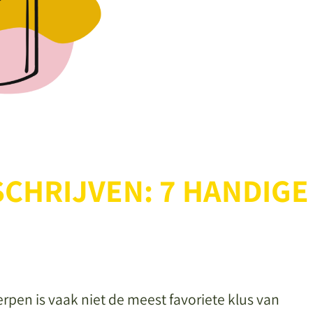
SCHRIJVEN: 7 HANDIGE
rpen is vaak niet de meest favoriete klus van