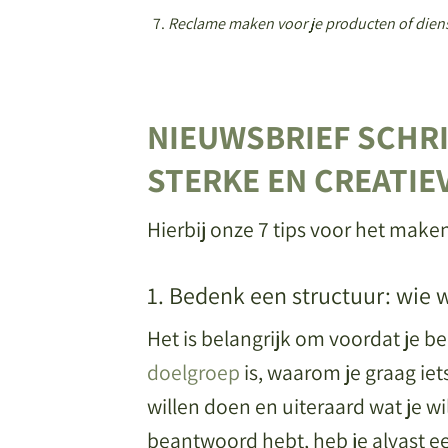
Reclame maken voor je producten of diens
NIEUWSBRIEF SCHRI
STERKE EN CREATIE
Hierbij onze 7 tips voor het maken
1. Bedenk een structuur: wie
Het is belangrijk om voordat je be
doelgroep
is, waarom je graag iet
willen doen en uiteraard wat je wi
beantwoord hebt, heb je alvast e