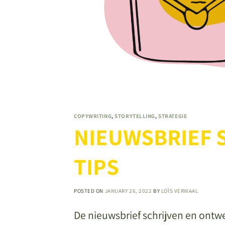
COPYWRITING
,
STORYTELLING
,
STRATEGIE
NIEUWSBRIEF 
TIPS
POSTED ON
JANUARY 26, 2022
BY
LOÏS VERWAAL
De nieuwsbrief schrijven en ontwe