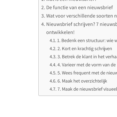
De functie van een nieuwsbrief
Wat voor verschillende soorten n
Nieuwsbrief schrijven? 7 nieuwsb
ontwikkelen!
1. Bedenk een structuur: wie
2. Kort en krachtig schrijven
3. Betrek de klant in het verha
4. Varieer met de vorm van d
5. Wees frequent met de nieu
6. Maak het overzichtelijk
7. Maak de nieuwsbrief visuee