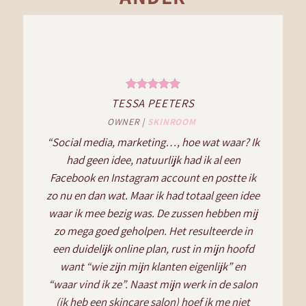
TESSA PEETERS
OWNER
|
SKINROOM
“Social media, marketing…, hoe wat waar? Ik
had geen idee, natuurlijk had ik al een
Facebook en Instagram account en postte ik
zo nu en dan wat. Maar ik had totaal geen idee
waar ik mee bezig was. De zussen hebben mij
zo mega goed geholpen. Het resulteerde in
een duidelijk online plan, rust in mijn hoofd
want “wie zijn mijn klanten eigenlijk” en
“waar vind ik ze”. Naast mijn werk in de salon
(ik heb een skincare salon) hoef ik me niet