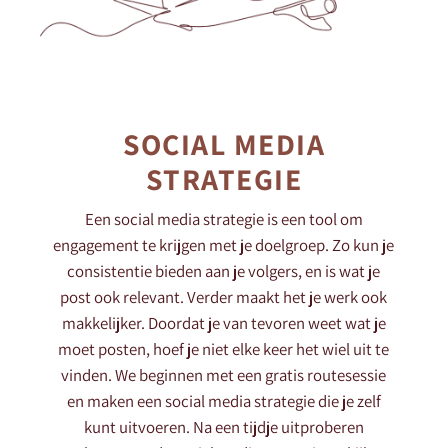
SOCIAL MEDIA
STRATEGIE
Een social media strategie is een tool om
engagement te krijgen met je doelgroep. Zo kun je
consistentie bieden aan je volgers, en is wat je
post ook relevant. Verder maakt het je werk ook
makkelijker. Doordat je van tevoren weet wat je
moet posten, hoef je niet elke keer het wiel uit te
vinden. We beginnen met een gratis routesessie
en maken een social media strategie die je zelf
kunt uitvoeren. Na een tijdje uitproberen