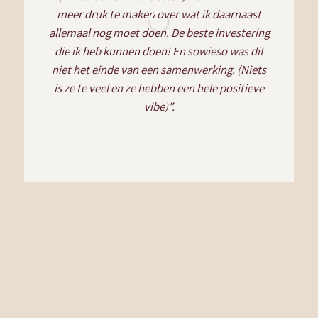
meer druk te maken over wat ik daarnaast
allemaal nog moet doen. De beste investering
die ik heb kunnen doen! En sowieso was dit
niet het einde van een samenwerking. (Niets
is ze te veel en ze hebben een hele positieve
vibe)”.