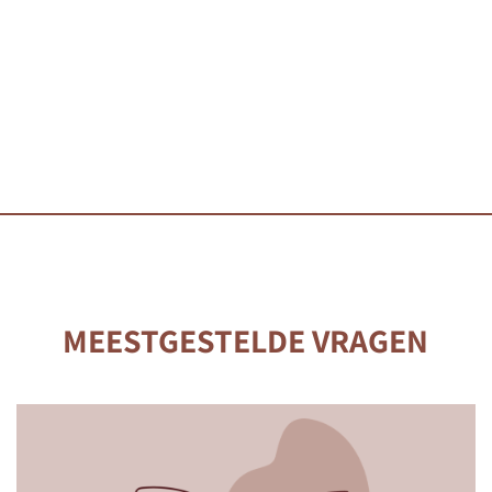
MEESTGESTELDE VRAGEN