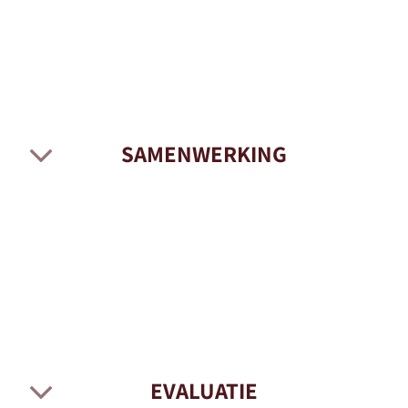
SAMENWERKING
EVALUATIE