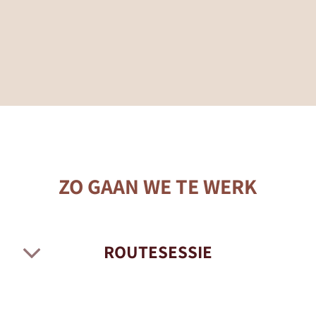
ZO GAAN WE TE WERK
ROUTESESSIE