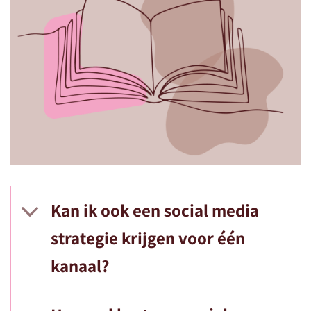
Kan ik ook een social media
strategie krijgen voor één
kanaal?