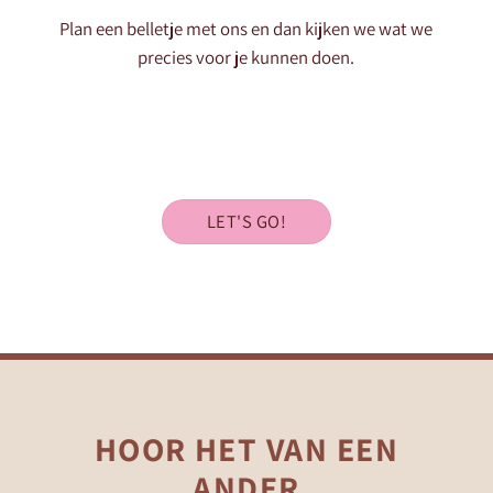
Plan een belletje met ons en dan kijken we wat we
precies voor je kunnen doen.
LET'S GO!
HOOR HET VAN EEN
ANDER