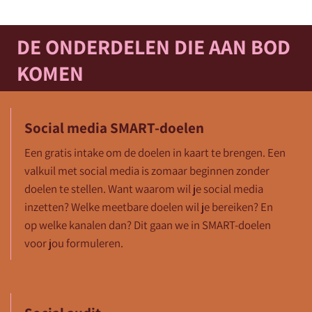
DE ONDERDELEN DIE AAN BOD
KOMEN
Social media SMART-doelen
Een gratis intake om de doelen in kaart te brengen. Een
valkuil met social media is zomaar beginnen zonder
doelen te stellen. Want waarom wil je social media
inzetten? Welke meetbare doelen wil je bereiken? En
op welke kanalen dan? Dit gaan we in SMART-doelen
voor jou formuleren.