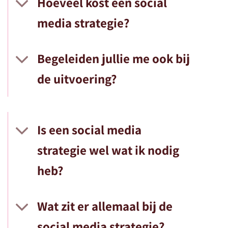
Hoeveel kost een social
media strategie?
Begeleiden jullie me ook bij
de uitvoering?
Is een social media
strategie wel wat ik nodig
heb?
Wat zit er allemaal bij de
social media strategie?