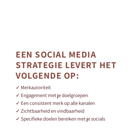
EEN SOCIAL MEDIA
STRATEGIE LEVERT HET
VOLGENDE OP:
✓ Merkautoriteit
✓ Engagement met je doelgroepen
✓ Een consistent merk op alle kanalen
✓ Zichtbaarheid en vindbaarheid
✓ Specifieke doelen bereiken met je socials