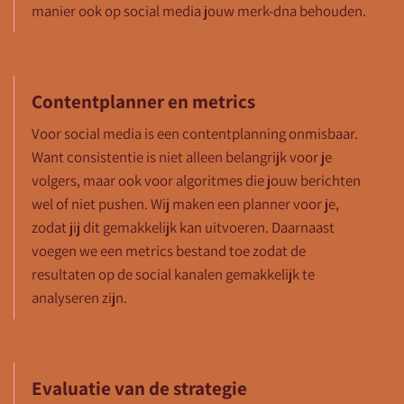
manier ook op social media jouw merk-dna behouden.
Contentplanner en metrics
Voor social media is een contentplanning onmisbaar.
Want consistentie is niet alleen belangrijk voor je
volgers, maar ook voor algoritmes die jouw berichten
wel of niet pushen. Wij maken een planner voor je,
zodat jij dit gemakkelijk kan uitvoeren. Daarnaast
voegen we een metrics bestand toe zodat de
resultaten op de social kanalen gemakkelijk te
analyseren zijn.
Evaluatie van de strategie