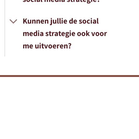
Kunnen jullie de social
media strategie ook voor
me uitvoeren?