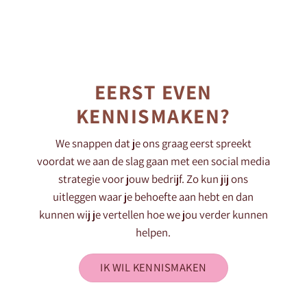
EERST EVEN
KENNISMAKEN?
We snappen dat je ons graag eerst spreekt
voordat we aan de slag gaan met een social media
strategie voor jouw bedrijf. Zo kun jij ons
uitleggen waar je behoefte aan hebt en dan
kunnen wij je vertellen hoe we jou verder kunnen
helpen.
IK WIL KENNISMAKEN