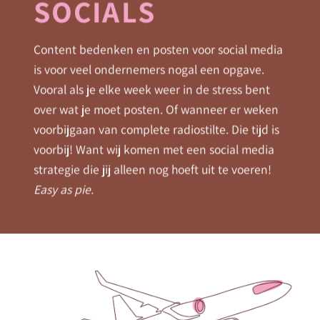
SOCIALS
Content bedenken en posten voor social media
is voor veel ondernemers nogal een opgave.
Vooral als je elke week weer in de stress bent
over wat je moet posten. Of wanneer er weken
voorbijgaan van complete radiostilte. Die tijd is
voorbij! Want wij komen met een social media
strategie die jij alleen nog hoeft uit te voeren!
Easy as pie.