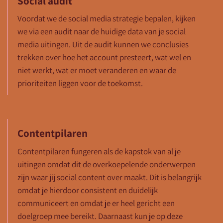
Social audit
Voordat we de social media strategie bepalen, kijken
we via een audit naar de huidige data van je social
media uitingen. Uit de audit kunnen we conclusies
trekken over hoe het account presteert, wat wel en
niet werkt, wat er moet veranderen en waar de
prioriteiten liggen voor de toekomst.
Contentpilaren
Contentpilaren fungeren als de kapstok van al je
uitingen omdat dit de overkoepelende onderwerpen
zijn waar jij social content over maakt. Dit is belangrijk
omdat je hierdoor consistent en duidelijk
communiceert en omdat je er heel gericht een
doelgroep mee bereikt. Daarnaast kun je op deze