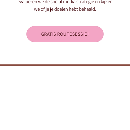
evalueren we de social media strategie en kijken
we of je je doelen hebt behaald.
GRATIS ROUTESESSIE!