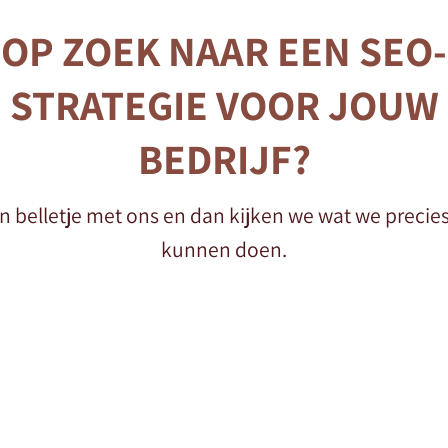
OP ZOEK NAAR EEN SEO-
STRATEGIE VOOR JOUW
BEDRIJF?
n belletje met ons en dan kijken we wat we precies
kunnen doen.