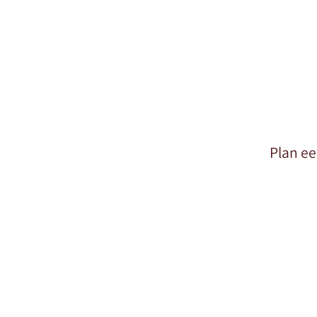
Plan ee