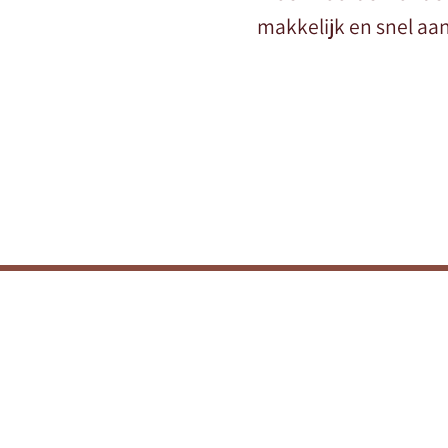
makkelijk en snel aan