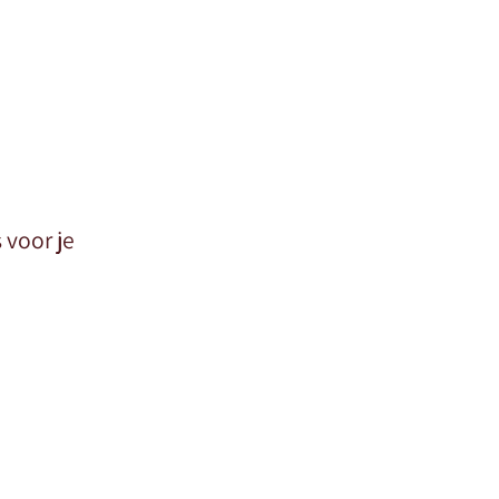
 voor je