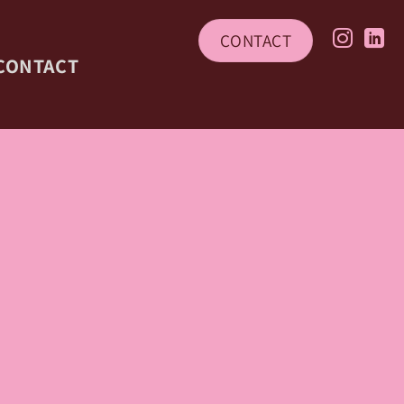
CONTACT
CONTACT