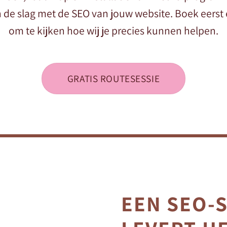
 de slag met de SEO van jouw website. Boek eerst 
om te kijken hoe wij je precies kunnen helpen.
GRATIS ROUTESESSIE
EEN SEO-