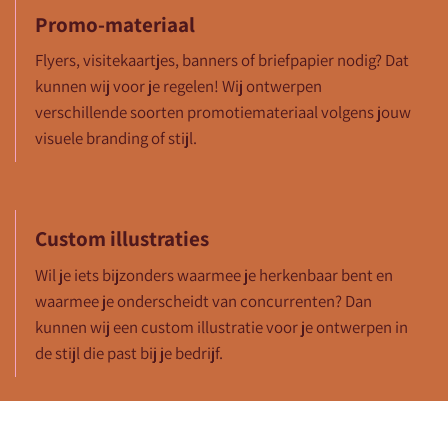
Promo-materiaal
Flyers, visitekaartjes, banners of briefpapier nodig? Dat
kunnen wij voor je regelen! Wij ontwerpen
verschillende soorten promotiemateriaal volgens jouw
visuele branding of stijl.
Custom illustraties
Wil je iets bijzonders waarmee je herkenbaar bent en
waarmee je onderscheidt van concurrenten? Dan
kunnen wij een custom illustratie voor je ontwerpen in
de stijl die past bij je bedrijf.