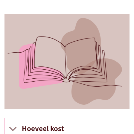
Hoeveel kost