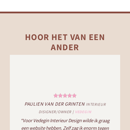
HOOR HET VAN EEN
ANDER
PAULIEN VAN DER GRINTEN
INTERIEUR
DISIGNER/OWNER |
VEDEGIN
“Voor Vedegin Interieur Design wilde ik graag
een website hebben. Zelf zag ik enorm tegen