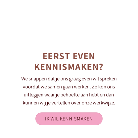
EERST EVEN
KENNISMAKEN?
We snappen dat je ons graag even wil spreken
voordat we samen gaan werken. Zo kon ons
uitleggen waar je behoefte aan hebt en dan
kunnen wij je vertellen over onze werkwijze.
IK WIL KENNISMAKEN