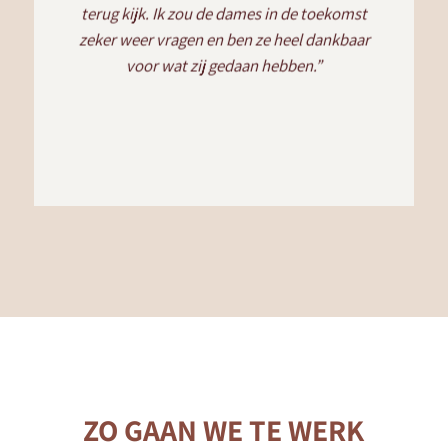
terug kijk. Ik zou de dames in de toekomst
zeker weer vragen en ben ze heel dankbaar
voor wat zij gedaan hebben.”
ZO GAAN WE TE WERK