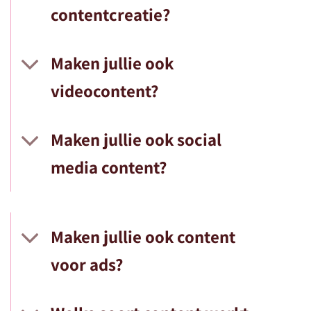
contentcreatie?
Maken jullie ook
videocontent?
Maken jullie ook social
media content?
Maken jullie ook content
voor ads?