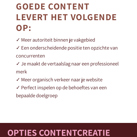
GOEDE CONTENT
LEVERT HET VOLGENDE
OP:
✓ Meer autoriteit binnen je vakgebied
✓ Een onderscheidende positie ten opzichte van
concurrenten
✓ Je maakt de vertaalslag naar een professioneel
merk
✓ Meer organisch verkeer naar je website
✓ Perfect inspelen op de behoeftes van een
bepaalde doelgroep
OPTIES CONTENTCREATIE