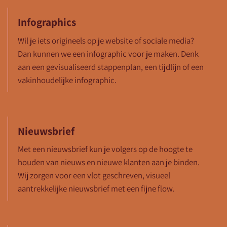
Infographics
Wil je iets origineels op je website of sociale media?
Dan kunnen we een infographic voor je maken. Denk
aan een gevisualiseerd stappenplan, een tijdlijn of een
vakinhoudelijke infographic.
Nieuwsbrief
Met een nieuwsbrief kun je volgers op de hoogte te
houden van nieuws en nieuwe klanten aan je binden.
Wij zorgen voor een vlot geschreven, visueel
aantrekkelijke nieuwsbrief met een fijne flow.