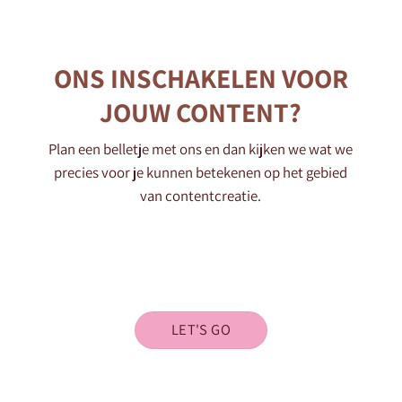
ONS INSCHAKELEN VOOR
JOUW CONTENT?
Plan een belletje met ons en dan kijken we wat we
precies voor je kunnen betekenen op het gebied
van contentcreatie.
LET'S GO