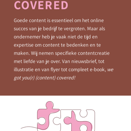
COVERED
Goede content is essentieel om het online
succes van je bedrijf te vergroten. Maar als
ondernemer heb je vaak niet de tijd en
expertise om content te bedenken en te
maken. Wij nemen specifieke contentcreatie
met liefde van je over. Van nieuwsbrief, tot
illustratie en van flyer tot compleet e-book,
we
got you(r) (content) covered!