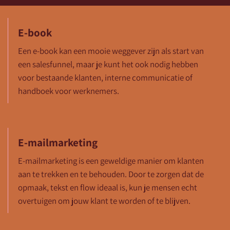
E-book
Een e-book kan een mooie weggever zijn als start van
een salesfunnel, maar je kunt het ook nodig hebben
voor bestaande klanten, interne communicatie of
handboek voor werknemers.
E-mailmarketing
E-mailmarketing is een geweldige manier om klanten
aan te trekken en te behouden. Door te zorgen dat de
opmaak, tekst en flow ideaal is, kun je mensen echt
overtuigen om jouw klant te worden of te blijven.