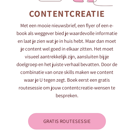
CONTENTCREATIE
Met een mooie nieuwsbrief, een flyer of een e-
book als weggever bied je waardevolle informatie
en laat je zien wat je in huis hebt. Maar dan moet
je content wel goed in elkaar zitten. Het moet
visueel aantrekkelijk zijn, aansluiten bij je
doelgroep en het juiste verhaal bevatten. Door de
combinatie van onze skills maken we content
waar je U tegen zegt. Boek eerst een gratis
routesessie om jouw contentcreatie-wensen te
bespreken.
GRATIS ROUTESESSIE