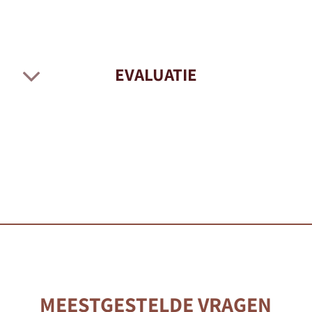
EVALUATIE
MEESTGESTELDE VRAGEN