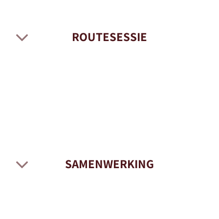
ROUTESESSIE
SAMENWERKING