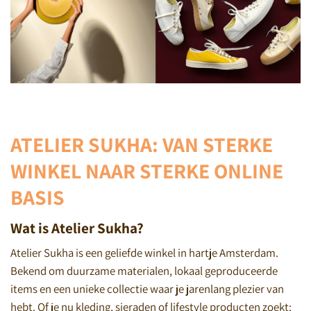
ATELIER SUKHA: VAN STERKE
WINKEL NAAR STERKE ONLINE
BASIS
Wat is Atelier Sukha?
Atelier Sukha is een geliefde winkel in hartje Amsterdam.
Bekend om duurzame materialen, lokaal geproduceerde
items en een unieke collectie waar je jarenlang plezier van
hebt. Of je nu kleding, sieraden of lifestyle producten zoekt: