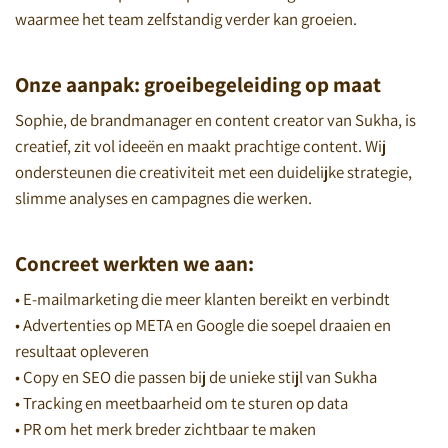
waarmee het team zelfstandig verder kan groeien.
Onze aanpak: groeibegeleiding op maat
Sophie, de brandmanager en content creator van Sukha, is
creatief, zit vol ideeën en maakt prachtige content. Wij
ondersteunen die creativiteit met een duidelijke strategie,
slimme analyses en campagnes die werken.
Concreet werkten we aan:
• E-mailmarketing die meer klanten bereikt en verbindt
• Advertenties op META en Google die soepel draaien en
resultaat opleveren
• Copy en SEO die passen bij de unieke stijl van Sukha
• Tracking en meetbaarheid om te sturen op data
• PR om het merk breder zichtbaar te maken