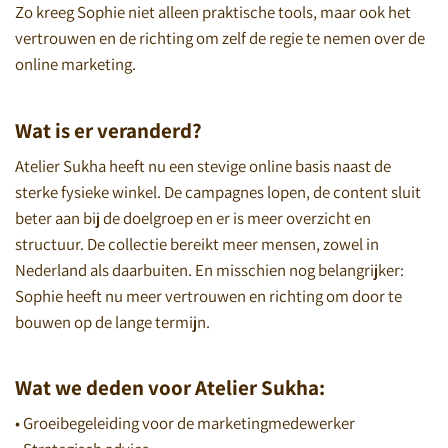
Zo kreeg Sophie niet alleen praktische tools, maar ook het
vertrouwen en de richting om zelf de regie te nemen over de
online marketing.
Wat is er veranderd?
Atelier Sukha heeft nu een stevige online basis naast de
sterke fysieke winkel. De campagnes lopen, de content sluit
beter aan bij de doelgroep en er is meer overzicht en
structuur. De collectie bereikt meer mensen, zowel in
Nederland als daarbuiten. En misschien nog belangrijker:
Sophie heeft nu meer vertrouwen en richting om door te
bouwen op de lange termijn.
Wat we deden voor Atelier Sukha:
• Groeibegeleiding voor de marketingmedewerker