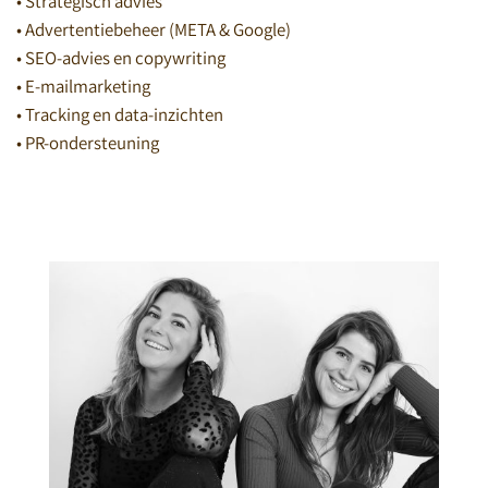
• Strategisch advies
• Advertentiebeheer (META & Google)
• SEO-advies en copywriting
• E-mailmarketing
• Tracking en data-inzichten
• PR-ondersteuning