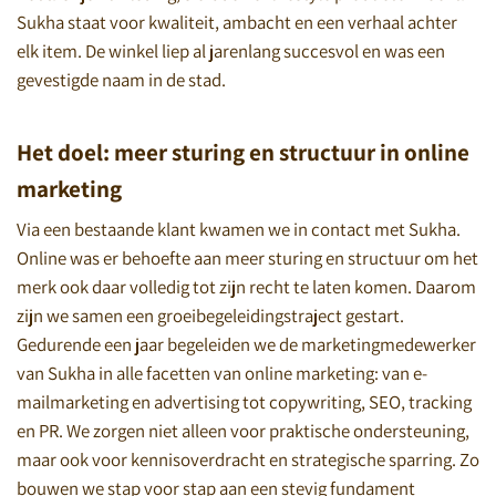
Sukha staat voor kwaliteit, ambacht en een verhaal achter
elk item. De winkel liep al jarenlang succesvol en was een
gevestigde naam in de stad.
Het doel: meer sturing en structuur in online
marketing
Via een bestaande klant kwamen we in contact met Sukha.
Online was er behoefte aan meer sturing en structuur om het
merk ook daar volledig tot zijn recht te laten komen. Daarom
zijn we samen een groeibegeleidingstraject gestart.
Gedurende een jaar begeleiden we de marketingmedewerker
van Sukha in alle facetten van online marketing: van e-
mailmarketing en advertising tot copywriting, SEO, tracking
en PR. We zorgen niet alleen voor praktische ondersteuning,
maar ook voor kennisoverdracht en strategische sparring. Zo
bouwen we stap voor stap aan een stevig fundament