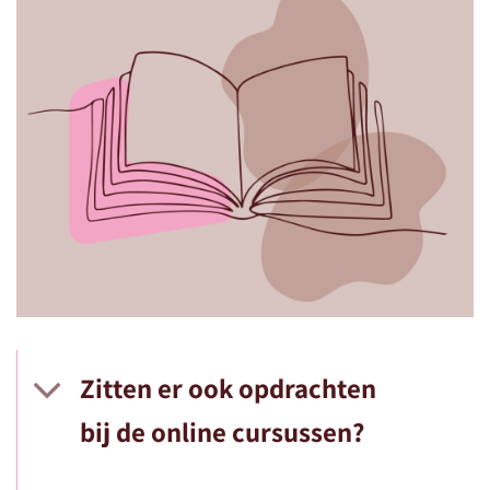
Zitten er ook opdrachten
bij de online cursussen?