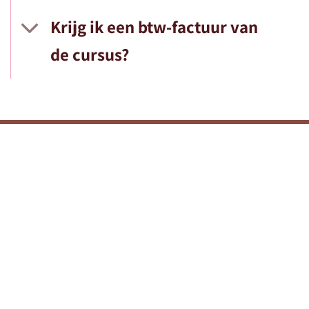
Krijg ik een btw-factuur van
de cursus?