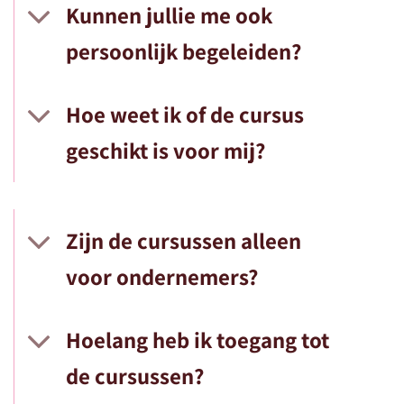
Kunnen jullie me ook
persoonlijk begeleiden?
Hoe weet ik of de cursus
geschikt is voor mij?
Zijn de cursussen alleen
voor ondernemers?
Hoelang heb ik toegang tot
de cursussen?