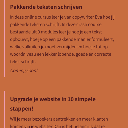
Pakkende teksten schrijven
In deze online cursus leer je van copywriter Eva hoe jij
pakkende teksten schrijft. In deze crash course
bestaande uit 9 modules leer je hoe je een tekst
opbouwt, hoe je op een pakkende manier formuleert,
welke valkuilen je moet vermijden en hoe je tot op
woordniveau een lekker lopende, goede én correcte
tekst schrijft.
Coming soon!
Upgrade je website in 10 simpele
stappen!
Wil je meer bezoekers aantrekken en meer klanten
krijgen via je website? Dan is het belangrijk dat je