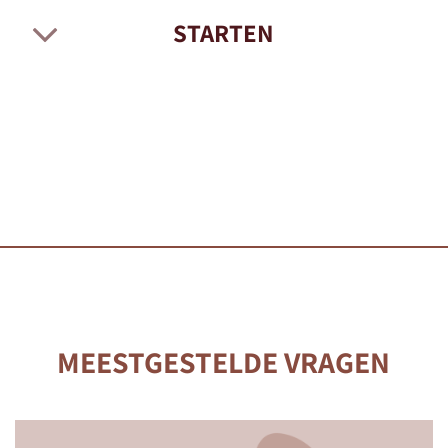
STARTEN
MEESTGESTELDE VRAGEN