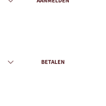
AANMELDEN
BETALEN