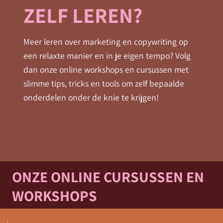
ZELF LEREN?
Meer leren over marketing en copywriting op
een relaxte manier en in je eigen tempo? Volg
dan onze online workshops en cursussen met
slimme tips, tricks en tools om zelf bepaalde
onderdelen onder de knie te krijgen!
ONZE ONLINE CURSUSSEN EN
WORKSHOPS