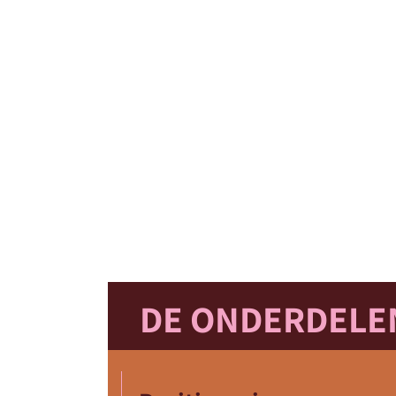
DE ONDERDELEN