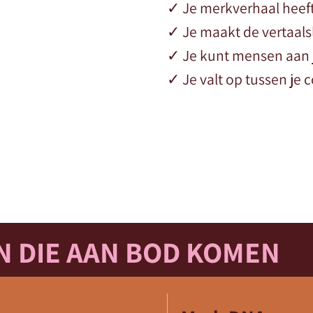
✓ Je merkverhaal heef
✓ Je maakt de vertaals
✓ Je kunt mensen aan 
✓ Je valt op tussen je
 DIE AAN BOD KOMEN