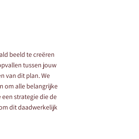
ald beeld te creëren
opvallen tussen jouw
n van dit plan. We
 om alle belangrijke
 een strategie die de
 om dit daadwerkelijk