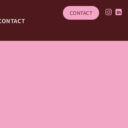
CONTACT
CONTACT