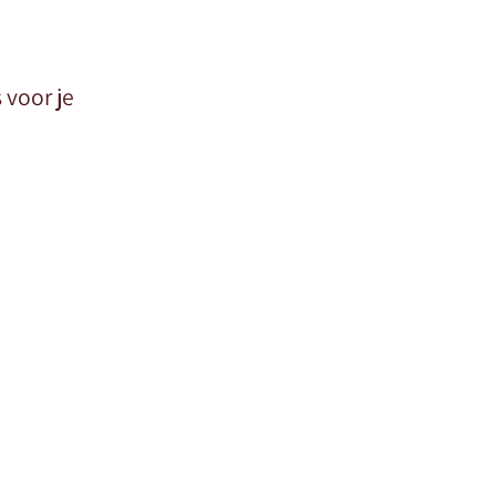
 voor je