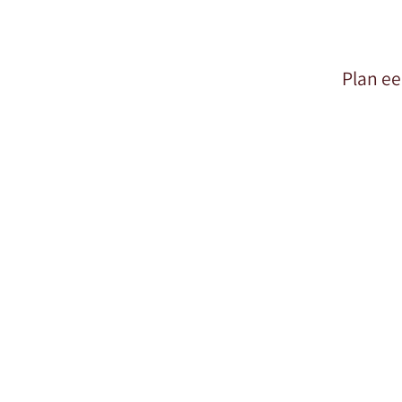
Plan ee