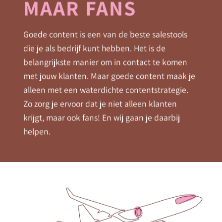
MAAR FANS
Goede content is een van de beste salestools
die je als bedrijf kunt hebben. Het is de
belangrijkste manier om in contact te komen
met jouw klanten. Maar goede content maak je
alleen met een waterdichte contentstrategie.
Zo zorg je ervoor dat je niet alleen klanten
krijgt, maar ook fans! En wij gaan je daarbij
helpen.