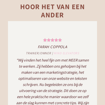
HOOR HET VAN EEN
ANDER
FARAH COPPOLA
TRAINER/OWNER |
MIND ELEVATORS
“Wij vinden het heel fijn om met MEER samen
te werken. Zij hebben ons geholpen bij het
maken van een marketingstrategie, het
optimaliseren van onze website en teksten
schrijven. Nu begeleiden ze ons bij de
uitvoering van de strategie. Dit doen ze op
een hele praktische manier waardoor we zelf
aan de slag kunnen met concrete tips. Wij zijn