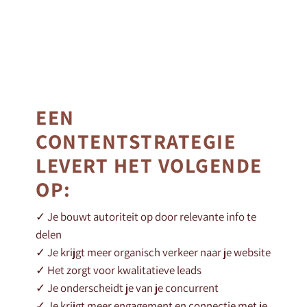
EEN
CONTENTSTRATEGIE
LEVERT HET VOLGENDE
OP:
✓ Je bouwt autoriteit op door relevante info te
delen
✓ Je krijgt meer organisch verkeer naar je website
✓ Het zorgt voor kwalitatieve leads
✓ Je onderscheidt je van je concurrent
✓ Je krijgt meer engagement en connectie met je