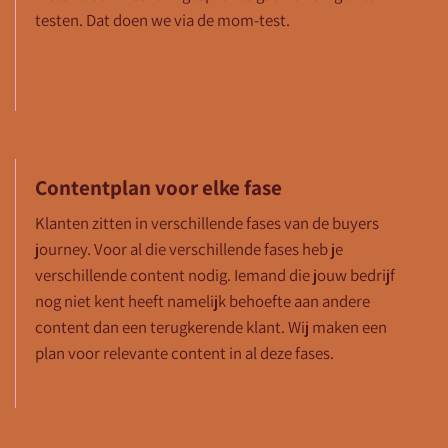
testen. Dat doen we via de mom-test.
Contentplan voor elke fase
Klanten zitten in verschillende fases van de buyers
journey. Voor al die verschillende fases heb je
verschillende content nodig. Iemand die jouw bedrijf
nog niet kent heeft namelijk behoefte aan andere
content dan een terugkerende klant. Wij maken een
plan voor relevante content in al deze fases.