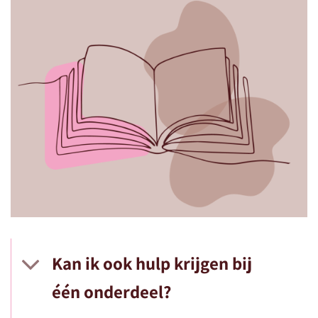
Kan ik ook hulp krijgen bij
één onderdeel?